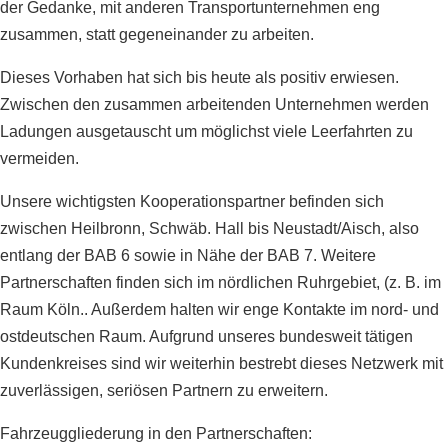
der Gedanke, mit anderen Transportunternehmen eng
zusammen, statt gegeneinander zu arbeiten.
Dieses Vorhaben hat sich bis heute als positiv erwiesen.
Zwischen den zusammen arbeitenden Unternehmen werden
Ladungen ausgetauscht um möglichst viele Leerfahrten zu
vermeiden.
Unsere wichtigsten Kooperationspartner befinden sich
zwischen Heilbronn, Schwäb. Hall bis Neustadt/Aisch, also
entlang der BAB 6 sowie in Nähe der BAB 7. Weitere
Partnerschaften finden sich im nördlichen Ruhrgebiet, (z. B. im
Raum Köln.. Außerdem halten wir enge Kontakte im nord- und
ostdeutschen Raum. Aufgrund unseres bundesweit tätigen
Kundenkreises sind wir weiterhin bestrebt dieses Netzwerk mit
zuverlässigen, seriösen Partnern zu erweitern.
Fahrzeuggliederung in den Partnerschaften: