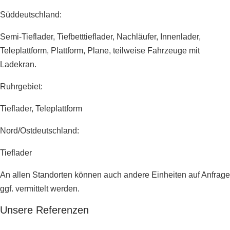
Süddeutschland:
Semi-Tieflader, Tiefbetttieflader, Nachläufer, Innenlader,
Teleplattform, Plattform, Plane, teilweise Fahrzeuge mit
Ladekran.
Ruhrgebiet:
Tieflader, Teleplattform
Nord/Ostdeutschland:
Tieflader
An allen Standorten können auch andere Einheiten auf Anfrage
ggf. vermittelt werden.
Unsere Referenzen