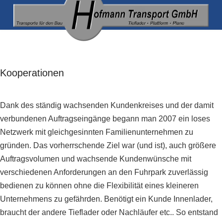
Kooperationen
Dank des ständig wachsenden Kundenkreises und der damit
verbundenen Auftragseingänge begann man 2007 ein loses
Netzwerk mit gleichgesinnten Familienunternehmen zu
gründen. Das vorherrschende Ziel war (und ist), auch größere
Auftragsvolumen und wachsende Kundenwünsche mit
verschiedenen Anforderungen an den Fuhrpark zuverlässig
bedienen zu können ohne die Flexibilität eines kleineren
Unternehmens zu gefährden. Benötigt ein Kunde Innenlader,
braucht der andere Tieflader oder Nachläufer etc.. So entstand